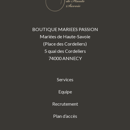
BOUTIQUE MARIEES PASSION
Mariées de Haute-Savoie
(Place des Cordeliers)
5 quai des Cordeliers
74000 ANNECY
Services
Equipe
Recrutement
Plan d’accès