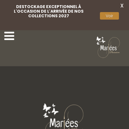
X
DESTOCKAGE EXCEPTIONNEL À
L'OCCASION DE L'ARRIVÉE DE NOS
COLLECTIONS 2027
Voir
Marini
Scribano