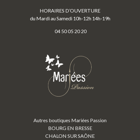
HORAIRES D’OUVERTURE
du Mardi au Samedi 10h-12h 14h-19h
04 50 05 20 20
Autres boutiques Mariées Passion
BOURG EN BRESSE
CHALON SUR SAÔNE