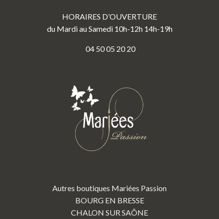
HORAIRES D’OUVERTURE
du Mardi au Samedi 10h-12h 14h-19h
04 50 05 20 20
Autres boutiques Mariées Passion
BOURG EN BRESSE
CHALON SUR SAÔNE