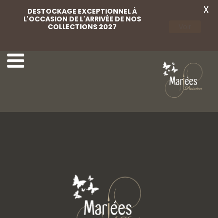
X
DESTOCKAGE EXCEPTIONNEL À
L'OCCASION DE L'ARRIVÉE DE NOS
COLLECTIONS 2027
Voir
Cocktail Passion 2
Parures 1