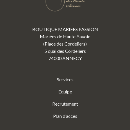
BOUTIQUE MARIEES PASSION
Mariées de Haute-Savoie
(Place des Cordeliers)
5 quai des Cordeliers
74000 ANNECY
Services
Equipe
Recrutement
Plan d’accès